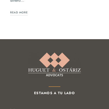
dinero…
READ MORE
ESTAMOS A TU LADO