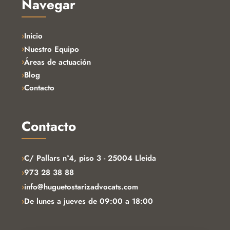
Navegar
Inicio
Nuestro Equipo
Áreas de actuación
Blog
Contacto
Contacto
›
C/ Pallars nº4, piso 3 - 25004 Lleida
›
973 28 38 88
›
info@huguetostarizadvocats.com
›
De lunes a jueves de 09:00 a 18:00