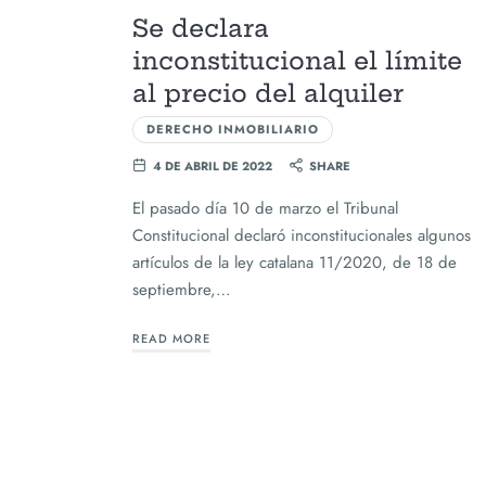
Se declara
inconstitucional el límite
al precio del alquiler
DERECHO INMOBILIARIO
4 DE ABRIL DE 2022
SHARE
El pasado día 10 de marzo el Tribunal
Constitucional declaró inconstitucionales algunos
artículos de la ley catalana 11/2020, de 18 de
septiembre,…
READ MORE