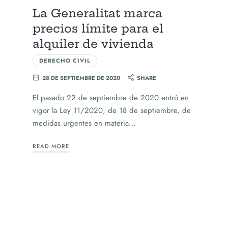
La Generalitat marca
precios límite para el
alquiler de vivienda
DERECHO CIVIL
28 DE SEPTIEMBRE DE 2020
SHARE
El pasado 22 de septiembre de 2020 entró en
vigor la Ley 11/2020, de 18 de septiembre, de
medidas urgentes en materia…
READ MORE