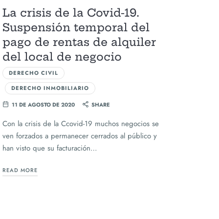
La crisis de la Covid-19.
Suspensión temporal del
pago de rentas de alquiler
del local de negocio
DERECHO CIVIL
DERECHO INMOBILIARIO
11 DE AGOSTO DE 2020
SHARE
Con la crisis de la Ccovid-19 muchos negocios se
ven forzados a permanecer cerrados al público y
han visto que su facturación…
READ MORE