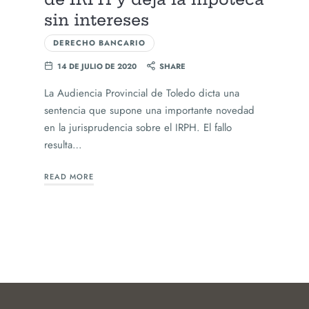
sin intereses
DERECHO BANCARIO
14 DE JULIO DE 2020
SHARE
La Audiencia Provincial de Toledo dicta una
sentencia que supone una importante novedad
en la jurisprudencia sobre el IRPH. El fallo
resulta…
READ MORE