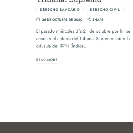
DERECHO BANCARIO
DERECHO CIVIL
26 DE OCTUBRE DE 2020
SHARE
El pasado miércoles día 21 de octubre por fin se
conoció el criterio del Tribunal Supremo sobre la
cláusula del IRPH (Índice…
READ MORE