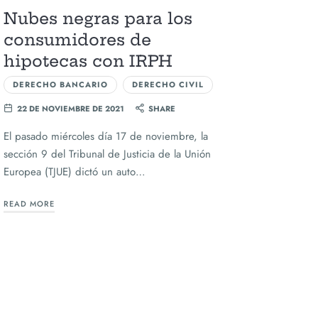
Nubes negras para los
consumidores de
hipotecas con IRPH
DERECHO BANCARIO
DERECHO CIVIL
22 DE NOVIEMBRE DE 2021
SHARE
El pasado miércoles día 17 de noviembre, la
sección 9 del Tribunal de Justicia de la Unión
Europea (TJUE) dictó un auto…
READ MORE