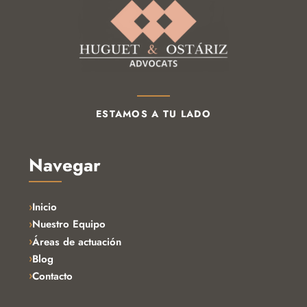
ESTAMOS A TU LADO
Navegar
Inicio
Nuestro Equipo
Áreas de actuación
Blog
Contacto