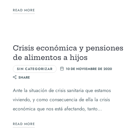
READ MORE
Crisis económica y pensiones
de alimentos a hijos
SIN CATEGORIZAR
10 DE NOVIEMBRE DE 2020
SHARE
Ante la situación de crisis sanitaria que estamos
viviendo, y como consecuencia de ella la crisis
económica que nos está afectando, tanto…
READ MORE