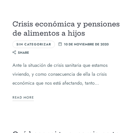
Crisis económica y pensiones
de alimentos a hijos
SIN CATEGORIZAR
10 DE NOVIEMBRE DE 2020
SHARE
Ante la situación de crisis sanitaria que estamos
viviendo, y como consecuencia de ella la crisis
económica que nos está afectando, tanto…
READ MORE