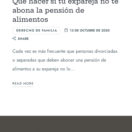
Qué hacer si tu expareja no te
abona la pensión de
alimentos
DERECHO DE FAMILIA
13 DE OCTUBRE DE 2020
SHARE
Cada vez es más frecuente que personas divorciadas
o separadas que deben abonar una pensión de
alimentos a su expareja no lo…
READ MORE