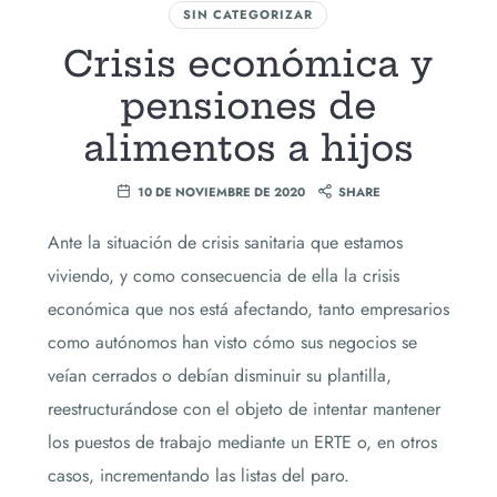
SIN CATEGORIZAR
Crisis económica y
pensiones de
alimentos a hijos
10 DE NOVIEMBRE DE 2020
SHARE
Ante la situación de crisis sanitaria que estamos
viviendo, y como consecuencia de ella la crisis
económica que nos está afectando, tanto empresarios
como autónomos han visto cómo sus negocios se
veían cerrados o debían disminuir su plantilla,
reestructurándose con el objeto de intentar mantener
los puestos de trabajo mediante un ERTE o, en otros
casos, incrementando las listas del paro.