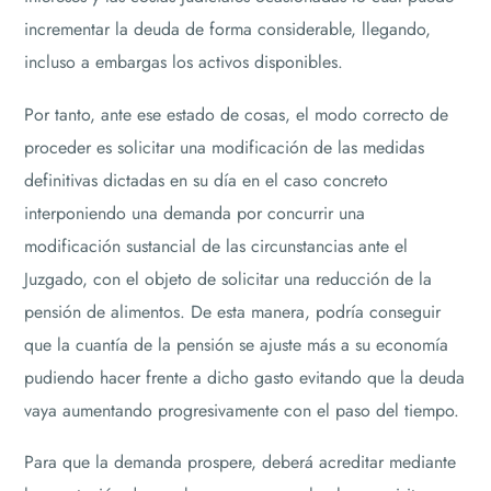
incrementar la deuda de forma considerable, llegando,
incluso a embargas los activos disponibles.
Por tanto, ante ese estado de cosas, el modo correcto de
proceder es solicitar una modificación de las medidas
definitivas dictadas en su día en el caso concreto
interponiendo una demanda por concurrir una
modificación sustancial de las circunstancias ante el
Juzgado, con el objeto de solicitar una reducción de la
pensión de alimentos. De esta manera, podría conseguir
que la cuantía de la pensión se ajuste más a su economía
pudiendo hacer frente a dicho gasto evitando que la deuda
vaya aumentando progresivamente con el paso del tiempo.
Para que la demanda prospere, deberá acreditar mediante