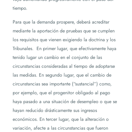
tiempo.
Para que la demanda prospere, deberá acreditar
mediante la aportación de pruebas que se cumplen
los requisitos que vienen exigiendo la doctrina y los
Tribunales. En primer lugar, que efectivamente haya
tenido lugar un cambio en el conjunto de las
circunstancias consideradas al tiempo de adoptarse
las medidas. En segundo lugar, que el cambio de
circunstancias sea importante (“sustancial”) como,
por ejemplo, que el progenitor obligado al pago
haya pasado a una situación de desempleo o que se
hayan reducido drásticamente sus ingresos
económicos. En tercer lugar, que la alteración o
variación, afecte a las circunstancias que fueron