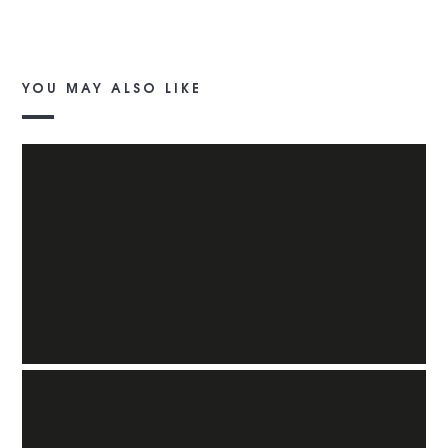
YOU MAY ALSO LIKE