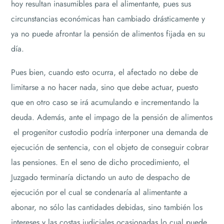
hoy resultan inasumibles para el alimentante, pues sus
circunstancias económicas han cambiado drásticamente y
ya no puede afrontar la pensión de alimentos fijada en su
día.
Pues bien, cuando esto ocurra, el afectado no debe de
limitarse a no hacer nada, sino que debe actuar, puesto
que en otro caso se irá acumulando e incrementando la
deuda. Además, ante el impago de la pensión de alimentos
el progenitor custodio podría interponer una demanda de
ejecución de sentencia, con el objeto de conseguir cobrar
las pensiones. En el seno de dicho procedimiento, el
Juzgado terminaría dictando un auto de despacho de
ejecución por el cual se condenaría al alimentante a
abonar, no sólo las cantidades debidas, sino también los
intereses y las costas judiciales ocasionadas lo cual puede