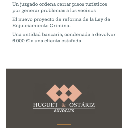
Un juzgado ordena cerrar pisos turísticos
por generar problemas a los vecinos
El nuevo proyecto de reforma de la Ley de
Enjuiciamiento Criminal
Una entidad bancaria, condenada a devolver
6.000 € a una clienta estafada