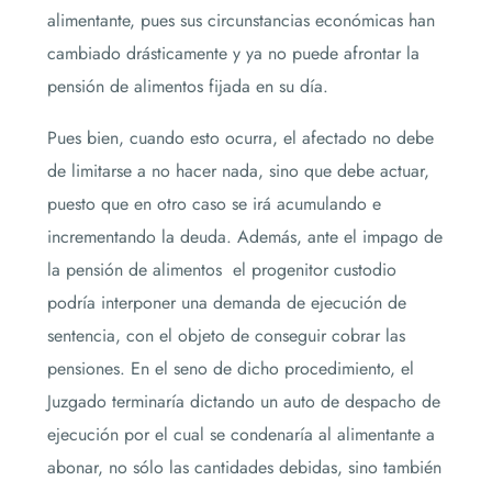
alimentante, pues sus circunstancias económicas han
cambiado drásticamente y ya no puede afrontar la
pensión de alimentos fijada en su día.
Pues bien, cuando esto ocurra, el afectado no debe
de limitarse a no hacer nada, sino que debe actuar,
puesto que en otro caso se irá acumulando e
incrementando la deuda. Además, ante el impago de
la pensión de alimentos el progenitor custodio
podría interponer una demanda de ejecución de
sentencia, con el objeto de conseguir cobrar las
pensiones. En el seno de dicho procedimiento, el
Juzgado terminaría dictando un auto de despacho de
ejecución por el cual se condenaría al alimentante a
abonar, no sólo las cantidades debidas, sino también