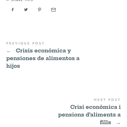
PREVIOUS POST
←
Crisis económica y
pensiones de alimentos a
hijos
NEXT POST
Crisi econòmica i
pensions d’aliments a
fills
→