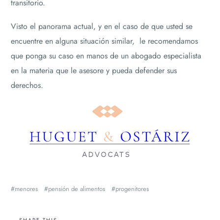
transitorio.
Visto el panorama actual, y en el caso de que usted se
encuentre en alguna situación similar, le recomendamos
que ponga su caso en manos de un abogado especialista
en la materia que le asesore y pueda defender sus
derechos.
menores
pensión de alimentos
progenitores
SHARE THIS