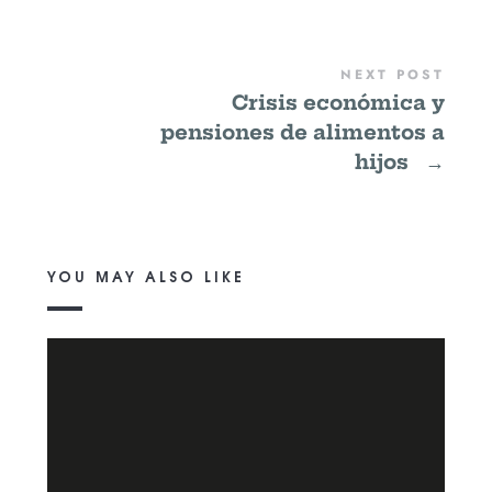
NEXT POST
Crisis económica y
pensiones de alimentos a
hijos
→
YOU MAY ALSO LIKE