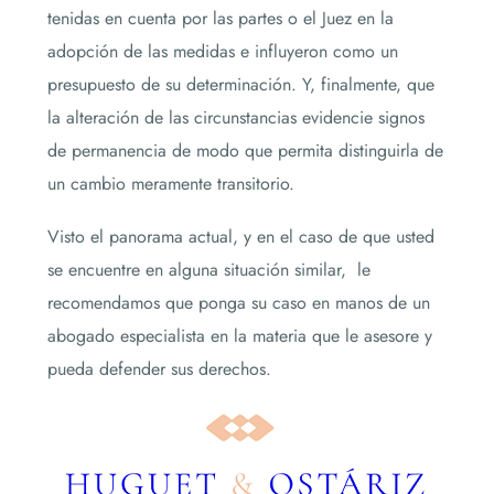
tenidas en cuenta por las partes o el Juez en la
adopción de las medidas e influyeron como un
presupuesto de su determinación. Y, finalmente, que
la alteración de las circunstancias evidencie signos
de permanencia de modo que permita distinguirla de
un cambio meramente transitorio.
Visto el panorama actual, y en el caso de que usted
se encuentre en alguna situación similar, le
recomendamos que ponga su caso en manos de un
abogado especialista en la materia que le asesore y
pueda defender sus derechos.