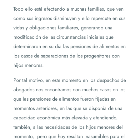
Todo ello está afectando a muchas familias, que ven
como sus ingresos disminuyen y ello repercute en sus
vidas y obligaciones familiares, generando una
modificación de las circunstancias iniciales que
determinaron en su día las pensiones de alimentos en
los casos de separaciones de los progenitores con
hijos menores.
Por tal motivo, en este momento en los despachos de
abogados nos encontramos con muchos casos en los
que las pensiones de alimentos fueron fijadas en
momentos anteriores, en las que se disponía de una
capacidad económica más elevada y atendiendo,
también, a las necesidades de los hijos menores del
momento, pero que hoy resultan inasumibles para el