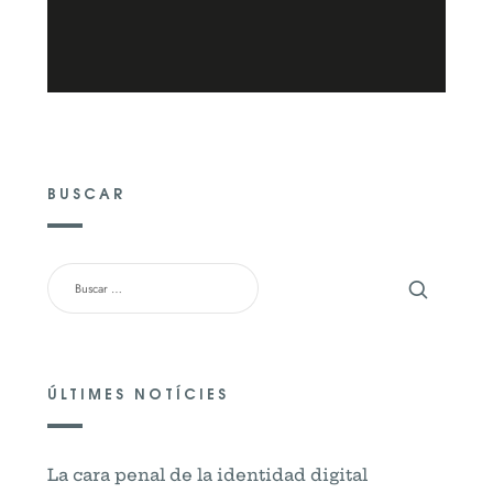
BUSCAR
BUSCAR:
ÚLTIMES NOTÍCIES
La cara penal de la identidad digital