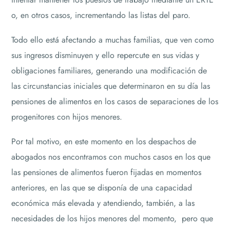
o, en otros casos, incrementando las listas del paro.
Todo ello está afectando a muchas familias, que ven como
sus ingresos disminuyen y ello repercute en sus vidas y
obligaciones familiares, generando una modificación de
las circunstancias iniciales que determinaron en su día las
pensiones de alimentos en los casos de separaciones de los
progenitores con hijos menores.
Por tal motivo, en este momento en los despachos de
abogados nos encontramos con muchos casos en los que
las pensiones de alimentos fueron fijadas en momentos
anteriores, en las que se disponía de una capacidad
económica más elevada y atendiendo, también, a las
necesidades de los hijos menores del momento, pero que