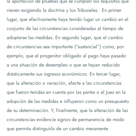
la aportación de pruebas que se cumplen los requisitos que
vienen exigiendo la doctrina y los Tribunales. En primer
lugar, que efectivamente haya tenido lugar un cambio en el
conjunto de las circunstancias consideradas al tiempo de
adoptarse las medidas. En segundo lugar, que el cambio
de circunstancias sea importante (“sustancial”) como, por
ejemplo, que el progenitor obligado al pago haya pasado
a una situación de desempleo o que se hayan reducido
drásticamente sus ingresos económicos. En tercer lugar,
que la alteración o variación, afecte a las circunstancias
que fueron tenidas en cuenta por las partes o el Juez en la
adopción de las medidas e influyeron como un presupuesto
de su determinación. Y, finalmente, que la alteración de las
circunstancias evidencie signos de permanencia de modo
que permita distinguirla de un cambio meramente