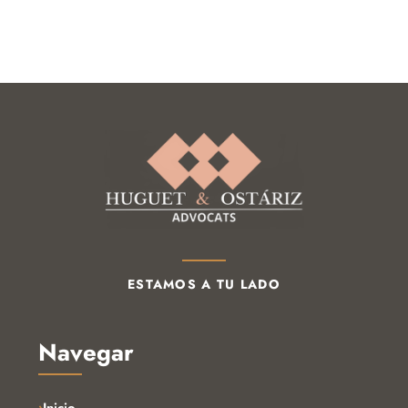
ESTAMOS A TU LADO
Navegar