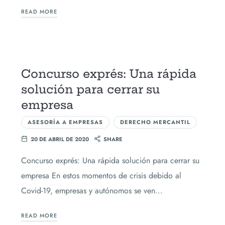
READ MORE
Concurso exprés: Una rápida
solución para cerrar su
empresa
ASESORÍA A EMPRESAS
DERECHO MERCANTIL
20 DE ABRIL DE 2020
SHARE
Concurso exprés: Una rápida solución para cerrar su
empresa En estos momentos de crisis debido al
Covid-19, empresas y autónomos se ven…
READ MORE