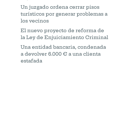
Un juzgado ordena cerrar pisos
turísticos por generar problemas a
los vecinos
El nuevo proyecto de reforma de
la Ley de Enjuiciamiento Criminal
Una entidad bancaria, condenada
a devolver 6.000 € a una clienta
estafada