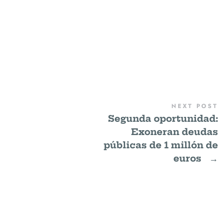
NEXT POST
Segunda oportunidad:
Exoneran deudas
públicas de 1 millón de
euros
→