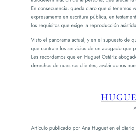
En consecuencia, queda claro que si tenemos v
expresamente en escritura pública, en testamen
los requisitos que exige la reproducción asistid
Visto el panorama actual, y en el supuesto de q
que contrate los servicios de un abogado que 
Les recordamos que en Huguet Ostáriz abogado
derechos de nuestros clientes, avalándonos nues
Artículo publicado por Ana Huguet en el diario