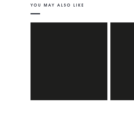
YOU MAY ALSO LIKE