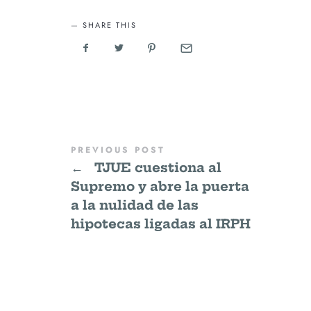
SHARE THIS
PREVIOUS POST
←
TJUE cuestiona al
Supremo y abre la puerta
a la nulidad de las
hipotecas ligadas al IRPH