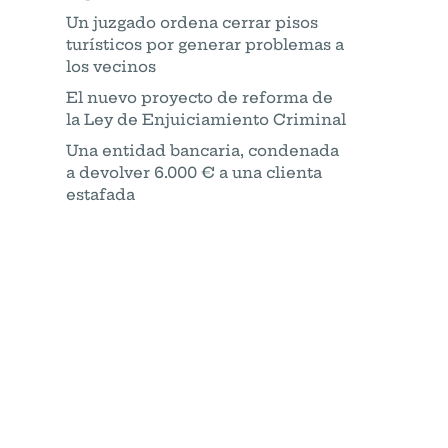
Un juzgado ordena cerrar pisos
turísticos por generar problemas a
los vecinos
El nuevo proyecto de reforma de
la Ley de Enjuiciamiento Criminal
Una entidad bancaria, condenada
a devolver 6.000 € a una clienta
estafada