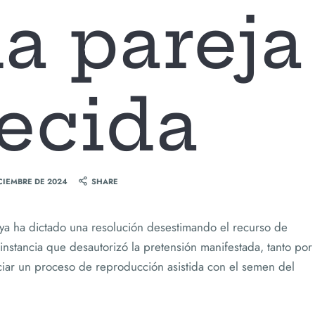
a pareja
lecida
ICIEMBRE DE 2024
SHARE
aya ha dictado una resolución desestimando el recurso de
instancia que desautorizó la pretensión manifestada, tanto por
iciar un proceso de reproducción asistida con el semen del