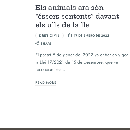
Els animals ara són
“éssers sentents” davant
els ulls de la llei
DRET CIVIL
17 DE ENERO DE 2022
SHARE
El passat 5 de gener del 2022 va entrar en vigor
la Llei 17/2021 de 15 de desembre, que va
reconèixer els…
READ MORE