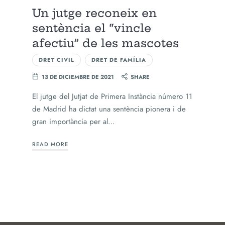
Un jutge reconeix en
sentència el “vincle
afectiu” de les mascotes
DRET CIVIL
DRET DE FAMÍLIA
13 DE DICIEMBRE DE 2021
SHARE
El jutge del Jutjat de Primera Instància número 11
de Madrid ha dictat una sentència pionera i de
gran importància per al…
READ MORE