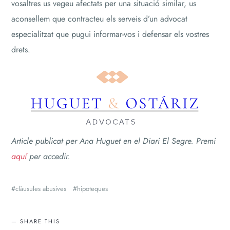
vosaltres us vegeu afectats per una situació similar, us
aconsellem que contracteu els serveis d’un advocat
especialitzat que pugui informar-vos i defensar els vostres
drets.
Article publicat per Ana Huguet en el
Diari El Segre. Premi
aquí
per accedir.
clàusules abusives
hipoteques
SHARE THIS