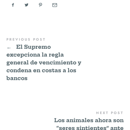
PREVIOUS POST
←
El Supremo
excepciona la regla
general de vencimiento y
condena en costas a los
bancos
NEXT POST
Los animales ahora son
“seres sintientes” ante