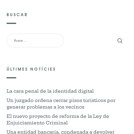
BUSCAR
BUSCAR:
ÚLTIMES NOTÍCIES
La cara penal de la identidad digital
Un juzgado ordena cerrar pisos turísticos por
generar problemas a los vecinos
El nuevo proyecto de reforma de la Ley de
Enjuiciamiento Criminal
Una entidad bancaria, condenada a devolver