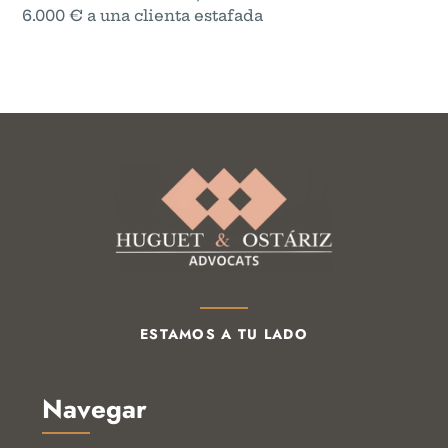
6.000 € a una clienta estafada
ESTAMOS A TU LADO
Navegar