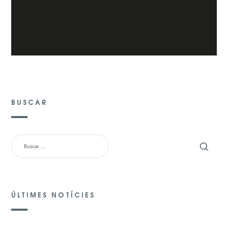
BUSCAR
BUSCAR:
ÚLTIMES NOTÍCIES