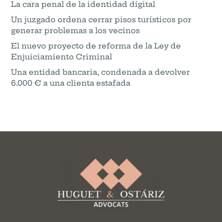
La cara penal de la identidad digital
Un juzgado ordena cerrar pisos turísticos por
generar problemas a los vecinos
El nuevo proyecto de reforma de la Ley de
Enjuiciamiento Criminal
Una entidad bancaria, condenada a devolver
6.000 € a una clienta estafada