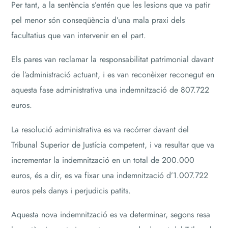
Per tant, a la sentència s’entén que les lesions que va patir
pel menor són conseqüència d’una mala praxi dels
facultatius que van intervenir en el part.
Els pares van reclamar la responsabilitat patrimonial davant
de l’administració actuant, i es van reconèixer reconegut en
aquesta fase administrativa una indemnització de 807.722
euros.
La resolució administrativa es va recórrer davant del
Tribunal Superior de Justícia competent, i va resultar que va
incrementar la indemnització en un total de 200.000
euros, és a dir, es va fixar una indemnització d’1.007.722
euros pels danys i perjudicis patits.
Aquesta nova indemnització es va determinar, segons resa