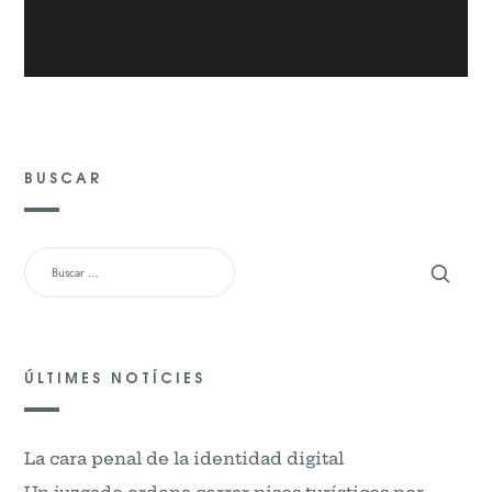
BUSCAR
BUSCAR:
ÚLTIMES NOTÍCIES
La cara penal de la identidad digital