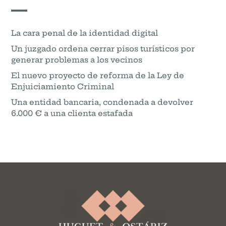
La cara penal de la identidad digital
Un juzgado ordena cerrar pisos turísticos por
generar problemas a los vecinos
El nuevo proyecto de reforma de la Ley de
Enjuiciamiento Criminal
Una entidad bancaria, condenada a devolver
6.000 € a una clienta estafada