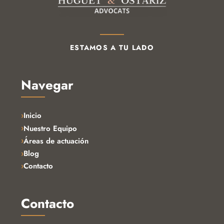
ESTAMOS A TU LADO
Navegar
Inicio
Nuestro Equipo
Áreas de actuación
Blog
Contacto
Contacto