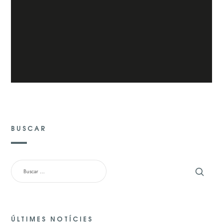
BUSCAR
BUSCAR:
ÚLTIMES NOTÍCIES