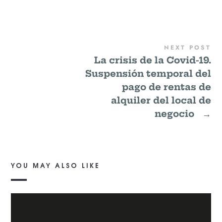
NEXT POST
La crisis de la Covid-19.
Suspensión temporal del
pago de rentas de
alquiler del local de
negocio
→
YOU MAY ALSO LIKE