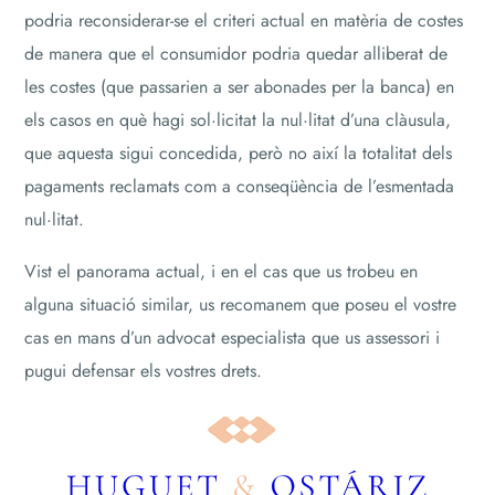
podria reconsiderar-se el criteri actual en matèria de costes
de manera que el consumidor podria quedar alliberat de
les costes (que passarien a ser abonades per la banca) en
els casos en què hagi sol·licitat la nul·litat d’una clàusula,
que aquesta sigui concedida, però no així la totalitat dels
pagaments reclamats com a conseqüència de l’esmentada
nul·litat.
Vist el panorama actual, i en el cas que us trobeu en
alguna situació similar, us recomanem que poseu el vostre
cas en mans d’un advocat especialista que us assessori i
pugui defensar els vostres drets.