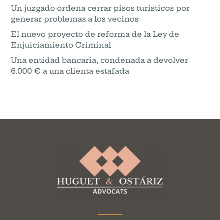
Un juzgado ordena cerrar pisos turísticos por
generar problemas a los vecinos
El nuevo proyecto de reforma de la Ley de
Enjuiciamiento Criminal
Una entidad bancaria, condenada a devolver
6.000 € a una clienta estafada