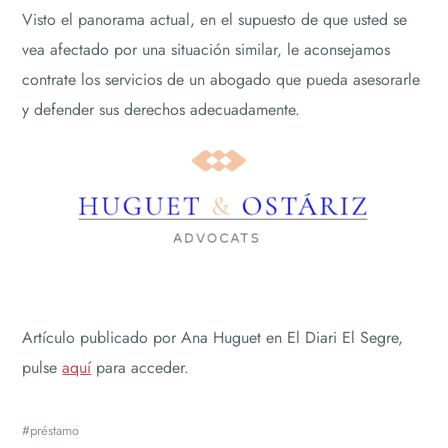
Visto el panorama actual, en el supuesto de que usted se
vea afectado por una situación similar, le aconsejamos
contrate los servicios de un abogado que pueda asesorarle
y defender sus derechos adecuadamente.
Artículo publicado por Ana Huguet en El Diari El Segre,
pulse
aquí
para acceder.
préstamo