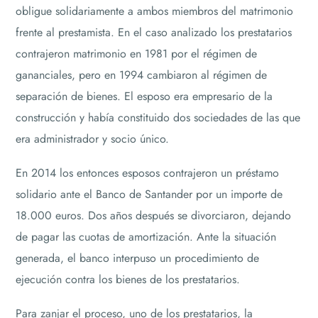
obligue solidariamente a ambos miembros del matrimonio
frente al prestamista. En el caso analizado los prestatarios
contrajeron matrimonio en 1981 por el régimen de
gananciales, pero en 1994 cambiaron al régimen de
separación de bienes. El esposo era empresario de la
construcción y había constituido dos sociedades de las que
era administrador y socio único.
En 2014 los entonces esposos contrajeron un préstamo
solidario ante el Banco de Santander por un importe de
18.000 euros. Dos años después se divorciaron, dejando
de pagar las cuotas de amortización. Ante la situación
generada, el banco interpuso un procedimiento de
ejecución contra los bienes de los prestatarios.
Para zanjar el proceso, uno de los prestatarios, la