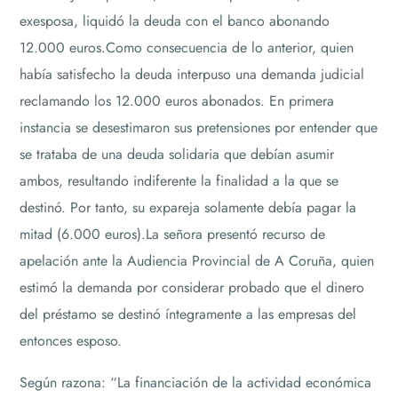
exesposa, liquidó la deuda con el banco abonando
12.000 euros.Como consecuencia de lo anterior, quien
había satisfecho la deuda interpuso una demanda judicial
reclamando los 12.000 euros abonados. En primera
instancia se desestimaron sus pretensiones por entender que
se trataba de una deuda solidaria que debían asumir
ambos, resultando indiferente la finalidad a la que se
destinó. Por tanto, su expareja solamente debía pagar la
mitad (6.000 euros).La señora presentó recurso de
apelación ante la Audiencia Provincial de A Coruña, quien
estimó la demanda por considerar probado que el dinero
del préstamo se destinó íntegramente a las empresas del
entonces esposo.
Según razona: “La financiación de la actividad económica