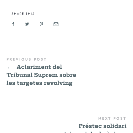
SHARE THIS
PREVIOUS POST
←
Aclariment del
Tribunal Suprem sobre
les targetes revolving
NEXT POST
Préstec solidari