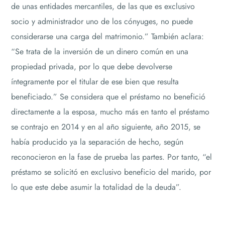
de unas entidades mercantiles, de las que es exclusivo
socio y administrador uno de los cónyuges, no puede
considerarse una carga del matrimonio.” También aclara:
“Se trata de la inversión de un dinero común en una
propiedad privada, por lo que debe devolverse
íntegramente por el titular de ese bien que resulta
beneficiado.” Se considera que el préstamo no benefició
directamente a la esposa, mucho más en tanto el préstamo
se contrajo en 2014 y en al año siguiente, año 2015, se
había producido ya la separación de hecho, según
reconocieron en la fase de prueba las partes. Por tanto, “el
préstamo se solicitó en exclusivo beneficio del marido, por
lo que este debe asumir la totalidad de la deuda”.