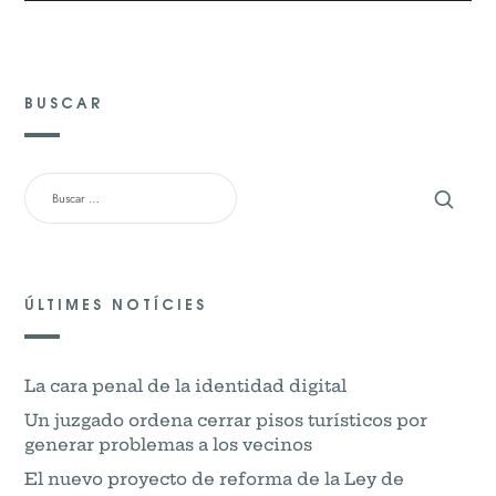
BUSCAR
BUSCAR:
ÚLTIMES NOTÍCIES
La cara penal de la identidad digital
Un juzgado ordena cerrar pisos turísticos por
generar problemas a los vecinos
El nuevo proyecto de reforma de la Ley de