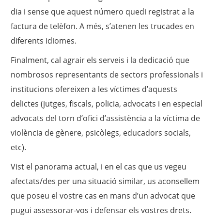
dia i sense que aquest número quedi registrat a la
factura de telèfon. A més, s’atenen les trucades en
diferents idiomes.
Finalment, cal agrair els serveis i la dedicació que
nombrosos representants de sectors professionals i
institucions ofereixen a les víctimes d’aquests
delictes (jutges, fiscals, policia, advocats i en especial
advocats del torn d’ofici d’assistència a la víctima de
violència de gènere, psicòlegs, educadors socials,
etc).
Vist el panorama actual, i en el cas que us vegeu
afectats/des per una situació similar, us aconsellem
que poseu el vostre cas en mans d’un advocat que
pugui assessorar-vos i defensar els vostres drets.