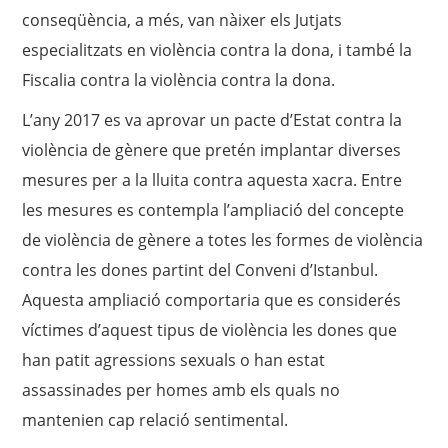
conseqüència, a més, van nàixer els Jutjats
especialitzats en violència contra la dona, i també la
Fiscalia contra la violència contra la dona.
L’any 2017 es va aprovar un pacte d’Estat contra la
violència de gènere que pretén implantar diverses
mesures per a la lluita contra aquesta xacra. Entre
les mesures es contempla l’ampliació del concepte
de violència de gènere a totes les formes de violència
contra les dones partint del Conveni d’Istanbul.
Aquesta ampliació comportaria que es considerés
víctimes d’aquest tipus de violència les dones que
han patit agressions sexuals o han estat
assassinades per homes amb els quals no
mantenien cap relació sentimental.