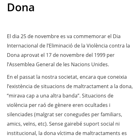
Dona
El dia 25 de novembre es va commemorar el Dia
Internacional de l’Eliminació de la Violència contra la
Dona aprovat el 17 de novembre del 1999 per
l’Assemblea General de les Nacions Unides.
En el passat la nostra societat, encara que coneixia
l’existència de situacions de maltractament a la dona,
“mirava cap a una altra banda”. Situacions de
violència per raó de gènere eren ocultades i
silenciades (malgrat ser conegudes per familiars,
amics, veïns, etc). Sense gairebé suport social ni
institucional, la dona víctima de maltractaments es