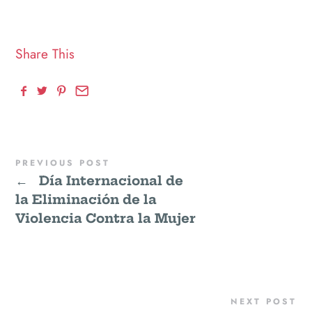
Share This
PREVIOUS POST
←
Día Internacional de
la Eliminación de la
Violencia Contra la Mujer
NEXT POST