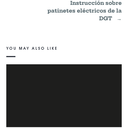
Instrucción sobre
patinetes eléctricos de la
DGT
→
YOU MAY ALSO LIKE