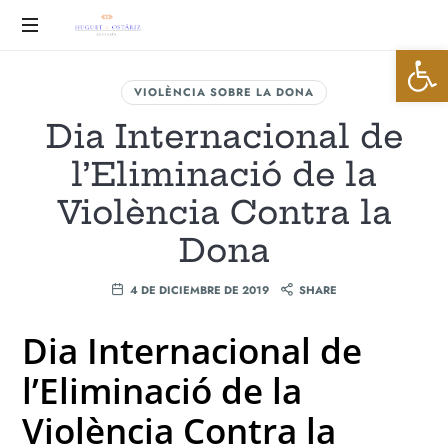
Huguet
Abrir 
&
Advocats
VIOLÈNCIA SOBRE LA DONA
Ostáriz
Dia Internacional de
l’Eliminació de la
Violència Contra la
Dona
4 DE DICIEMBRE DE 2019
SHARE
Dia Internacional de
l’Eliminació de la
Violència Contra la