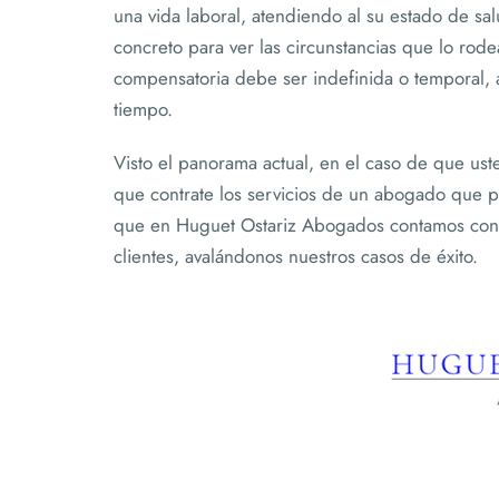
una vida laboral, atendiendo al su estado de sal
concreto para ver las circunstancias que lo rode
compensatoria debe ser indefinida o temporal, a
tiempo.
Visto el panorama actual, en el caso de que ust
que contrate los servicios de un abogado que 
que en Huguet Ostariz Abogados contamos con 
clientes, avalándonos nuestros casos de éxito.