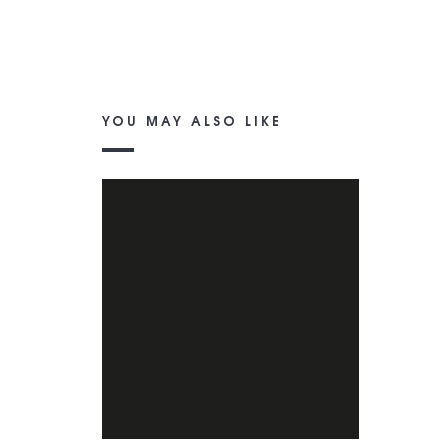
YOU MAY ALSO LIKE