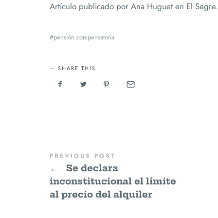
Artículo publicado por Ana Huguet en El Segre
pensión compensatoria
SHARE THIS
PREVIOUS POST
←
Se declara
inconstitucional el límite
al precio del alquiler