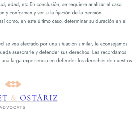
ud, edad, etc.En conclusión, se requiere analizar el caso
an y conforman y ver si la fijación de la pensión
sí como, en este último caso, determinar su duración en el
ed se vea afectado por una situación similar, le aconsejamos
pueda asesorarle y defender sus derechos. Les recordamos
una larga experiencia en defender los derechos de nuestros