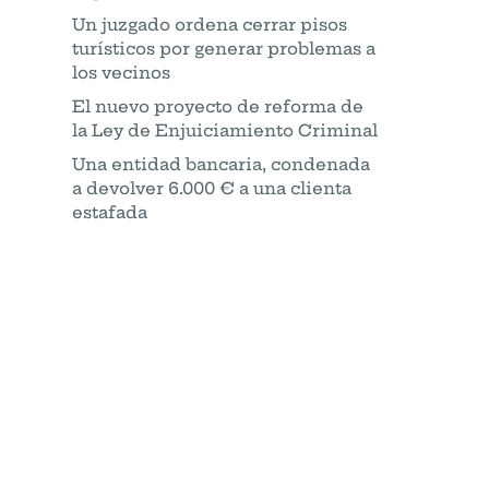
Un juzgado ordena cerrar pisos
turísticos por generar problemas a
los vecinos
El nuevo proyecto de reforma de
la Ley de Enjuiciamiento Criminal
Una entidad bancaria, condenada
a devolver 6.000 € a una clienta
estafada