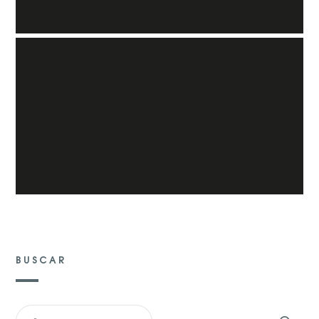
BUSCAR
BUSCAR: