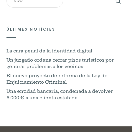
ÚLTIMES NOTÍCIES
La cara penal de la identidad digital
Un juzgado ordena cerrar pisos turísticos por
generar problemas a los vecinos
El nuevo proyecto de reforma de la Ley de
Enjuiciamiento Criminal
Una entidad bancaria, condenada a devolver
6.000 € a una clienta estafada