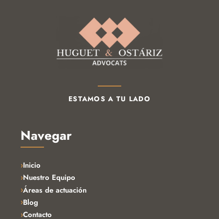
ESTAMOS A TU LADO
Navegar
Inicio
Nuestro Equipo
Áreas de actuación
Blog
Contacto