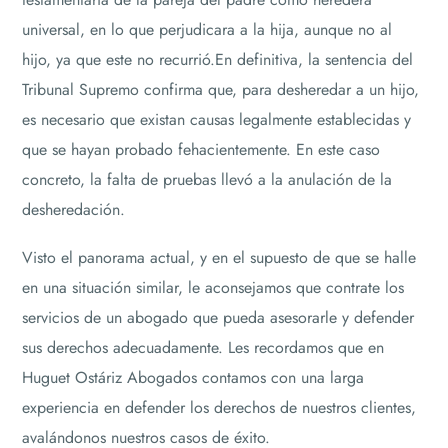
universal, en lo que perjudicara a la hija, aunque no al
hijo, ya que este no recurrió.En definitiva, la sentencia del
Tribunal Supremo confirma que, para desheredar a un hijo,
es necesario que existan causas legalmente establecidas y
que se hayan probado fehacientemente. En este caso
concreto, la falta de pruebas llevó a la anulación de la
desheredación.
Visto el panorama actual, y en el supuesto de que se halle
en una situación similar, le aconsejamos que contrate los
servicios de un abogado que pueda asesorarle y defender
sus derechos adecuadamente. Les recordamos que en
Huguet Ostáriz Abogados contamos con una larga
experiencia en defender los derechos de nuestros clientes,
avalándonos nuestros casos de éxito.