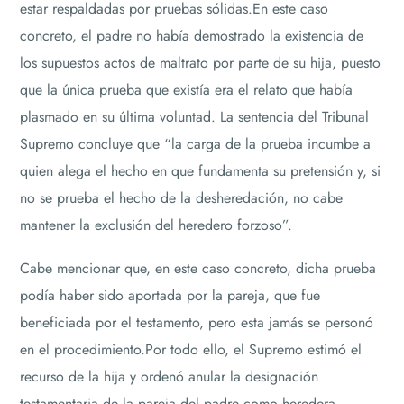
estar respaldadas por pruebas sólidas.En este caso
concreto, el padre no había demostrado la existencia de
los supuestos actos de maltrato por parte de su hija, puesto
que la única prueba que existía era el relato que había
plasmado en su última voluntad. La sentencia del Tribunal
Supremo concluye que “la carga de la prueba incumbe a
quien alega el hecho en que fundamenta su pretensión y, si
no se prueba el hecho de la desheredación, no cabe
mantener la exclusión del heredero forzoso”.
Cabe mencionar que, en este caso concreto, dicha prueba
podía haber sido aportada por la pareja, que fue
beneficiada por el testamento, pero esta jamás se personó
en el procedimiento.Por todo ello, el Supremo estimó el
recurso de la hija y ordenó anular la designación
testamentaria de la pareja del padre como heredera