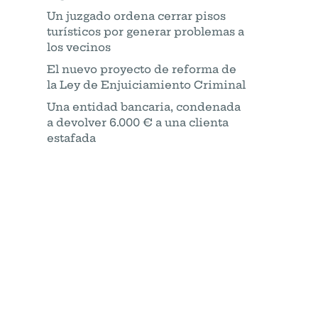
Un juzgado ordena cerrar pisos
turísticos por generar problemas a
los vecinos
El nuevo proyecto de reforma de
la Ley de Enjuiciamiento Criminal
Una entidad bancaria, condenada
a devolver 6.000 € a una clienta
estafada