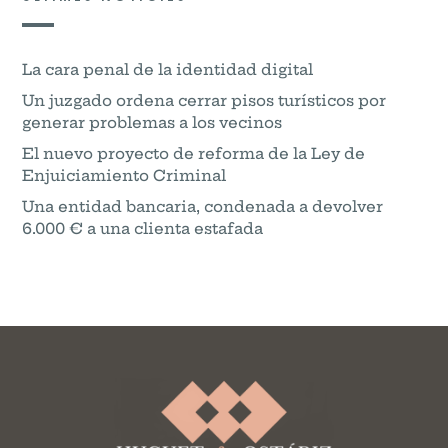
La cara penal de la identidad digital
Un juzgado ordena cerrar pisos turísticos por
generar problemas a los vecinos
El nuevo proyecto de reforma de la Ley de
Enjuiciamiento Criminal
Una entidad bancaria, condenada a devolver
6.000 € a una clienta estafada