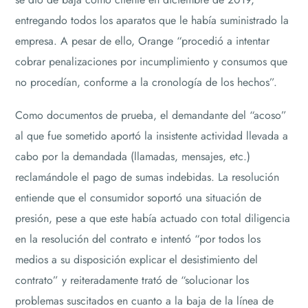
entregando todos los aparatos que le había suministrado la
empresa. A pesar de ello, Orange “procedió a intentar
cobrar penalizaciones por incumplimiento y consumos que
no procedían, conforme a la cronología de los hechos”.
Como documentos de prueba, el demandante del “acoso”
al que fue sometido aportó la insistente actividad llevada a
cabo por la demandada (llamadas, mensajes, etc.)
reclamándole el pago de sumas indebidas. La resolución
entiende que el consumidor soportó una situación de
presión, pese a que este había actuado con total diligencia
en la resolución del contrato e intentó “por todos los
medios a su disposición explicar el desistimiento del
contrato” y reiteradamente trató de “solucionar los
problemas suscitados en cuanto a la baja de la línea de