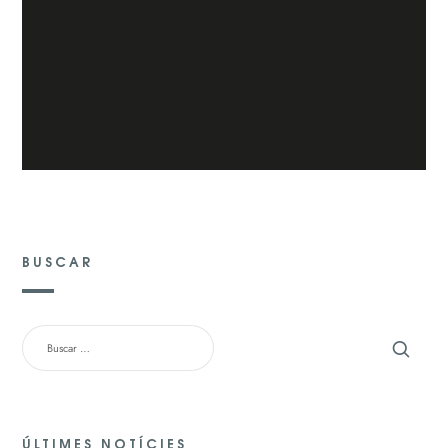
BUSCAR
BUSCAR:
ÚLTIMES NOTÍCIES