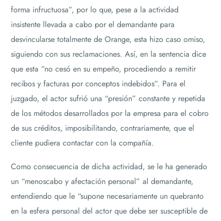
forma infructuosa”, por lo que, pese a la actividad
insistente llevada a cabo por el demandante para
desvincularse totalmente de Orange, esta hizo caso omiso,
siguiendo con sus reclamaciones. Así, en la sentencia dice
que esta “no cesó en su empeño, procediendo a remitir
recibos y facturas por conceptos indebidos”. Para el
juzgado, el actor sufrió una “presión” constante y repetida
de los métodos desarrollados por la empresa para el cobro
de sus créditos, imposibilitando, contrariamente, que el
cliente pudiera contactar con la compañía.
Como consecuencia de dicha actividad, se le ha generado
un “menoscabo y afectación personal” al demandante,
entendiendo que le “supone necesariamente un quebranto
en la esfera personal del actor que debe ser susceptible de