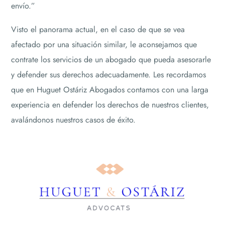
envío.”
Visto el panorama actual, en el caso de que se vea
afectado por una situación similar, le aconsejamos que
contrate los servicios de un abogado que pueda asesorarle
y defender sus derechos adecuadamente. Les recordamos
que en Huguet Ostáriz Abogados contamos con una larga
experiencia en defender los derechos de nuestros clientes,
avalándonos nuestros casos de éxito.