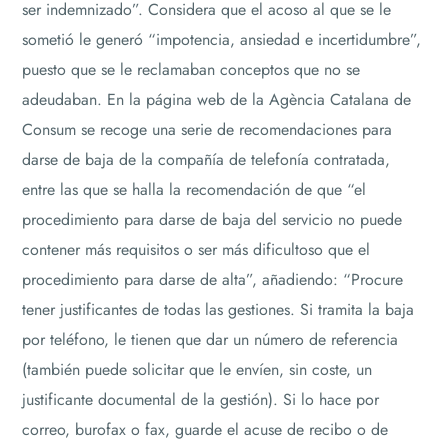
ser indemnizado”. Considera que el acoso al que se le
sometió le generó “impotencia, ansiedad e incertidumbre”,
puesto que se le reclamaban conceptos que no se
adeudaban. En la página web de la Agència Catalana de
Consum se recoge una serie de recomendaciones para
darse de baja de la compañía de telefonía contratada,
entre las que se halla la recomendación de que “el
procedimiento para darse de baja del servicio no puede
contener más requisitos o ser más dificultoso que el
procedimiento para darse de alta”, añadiendo: “Procure
tener justificantes de todas las gestiones. Si tramita la baja
por teléfono, le tienen que dar un número de referencia
(también puede solicitar que le envíen, sin coste, un
justificante documental de la gestión). Si lo hace por
correo, burofax o fax, guarde el acuse de recibo o de