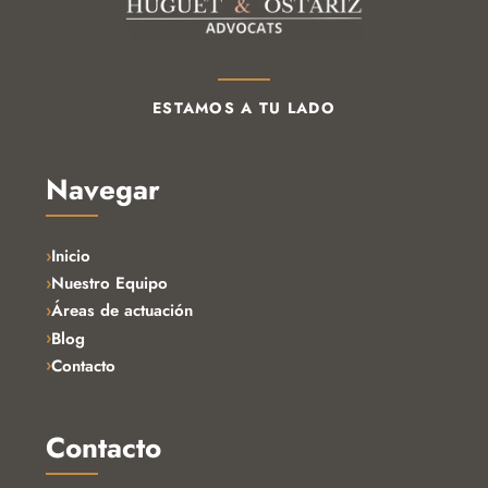
ESTAMOS A TU LADO
Navegar
Inicio
Nuestro Equipo
Áreas de actuación
Blog
Contacto
Contacto