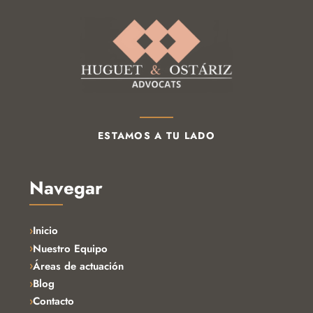
ESTAMOS A TU LADO
Navegar
Inicio
Nuestro Equipo
Áreas de actuación
Blog
Contacto