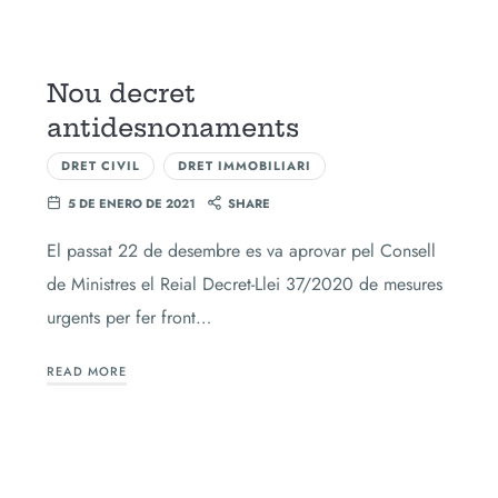
Nou decret
antidesnonaments
DRET CIVIL
DRET IMMOBILIARI
5 DE ENERO DE 2021
SHARE
El passat 22 de desembre es va aprovar pel Consell
de Ministres el Reial Decret-Llei 37/2020 de mesures
urgents per fer front…
READ MORE