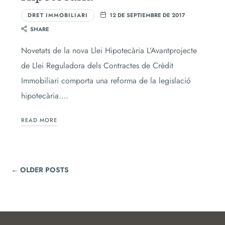
DRET IMMOBILIARI
12 DE SEPTIEMBRE DE 2017
SHARE
Novetats de la nova Llei Hipotecària L’Avantprojecte
de Llei Reguladora dels Contractes de Crèdit
Immobiliari comporta una reforma de la legislació
hipotecària….
READ MORE
← OLDER POSTS