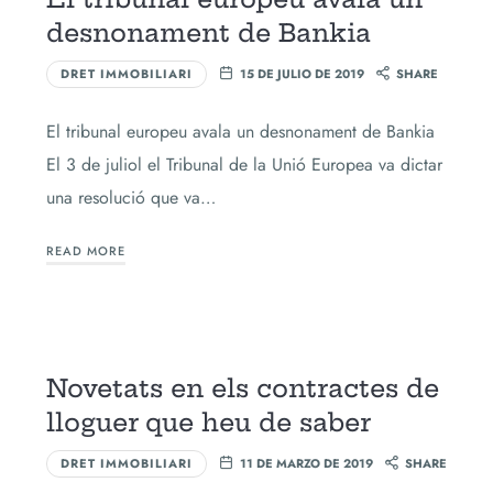
desnonament de Bankia
DRET IMMOBILIARI
15 DE JULIO DE 2019
SHARE
El tribunal europeu avala un desnonament de Bankia
El 3 de juliol el Tribunal de la Unió Europea va dictar
una resolució que va…
READ MORE
Novetats en els contractes de
lloguer que heu de saber
DRET IMMOBILIARI
11 DE MARZO DE 2019
SHARE