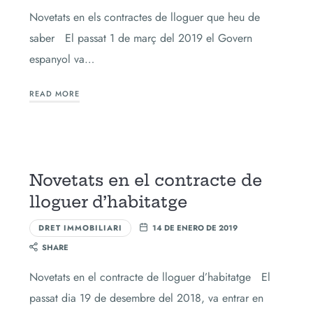
Novetats en els contractes de lloguer que heu de
saber El passat 1 de març del 2019 el Govern
espanyol va…
READ MORE
Novetats en el contracte de
lloguer d’habitatge
DRET IMMOBILIARI
14 DE ENERO DE 2019
SHARE
Novetats en el contracte de lloguer d’habitatge El
passat dia 19 de desembre del 2018, va entrar en