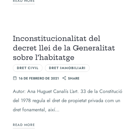
READ MORE
Inconstitucionalitat del
decret llei de la Generalitat
sobre l’habitatge
DRET CIVIL
DRET IMMOBILIARI
16 DE FEBRERO DE 2021
SHARE
Autor: Ana Huguet Canalís L’art. 33 de la Constitució
del 1978 regula el dret de propietat privada com un
dret fonamental, així…
READ MORE