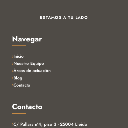
ESTAMOS A TU LADO
Navegar
Inicio
Nuestro Equipo
Áreas de actuación
Blog
Contacto
Contacto
›
C/ Pallars nº4, piso 3 - 25004 Lleida