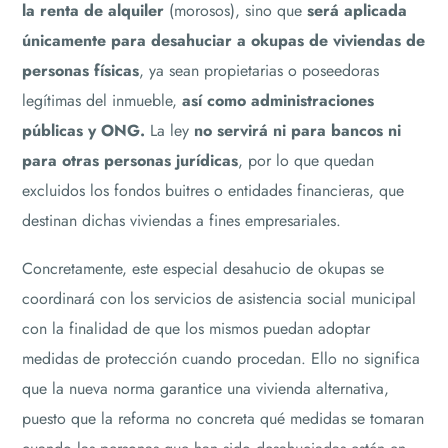
la renta de alquiler
(morosos), sino que
será aplicada
únicamente para desahuciar a okupas de viviendas de
personas físicas
, ya sean propietarias o poseedoras
legítimas del inmueble,
así como administraciones
públicas y ONG.
La ley
no servirá ni para bancos ni
para otras personas jurídicas
, por lo que quedan
excluidos los fondos buitres o entidades financieras, que
destinan dichas viviendas a fines empresariales.
Concretamente, este especial desahucio de okupas se
coordinará con los servicios de asistencia social municipal
con la finalidad de que los mismos puedan adoptar
medidas de protección cuando procedan. Ello no significa
que la nueva norma garantice una vivienda alternativa,
puesto que la reforma no concreta qué medidas se tomaran