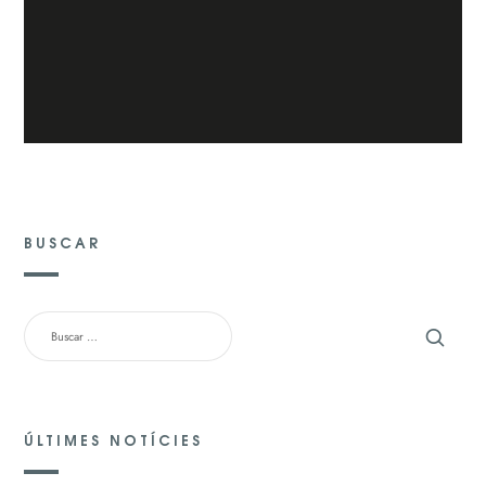
BUSCAR
BUSCAR:
ÚLTIMES NOTÍCIES