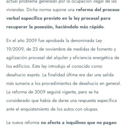
actual problema generado por la ocupación ilegal de las
viviendas. Dicha norma supone una
reforma del proceso
verbal específico previsto en la ley procesal para
recuperar la posesión, haciéndolo más rápido
.
En el año 2009 fue aprobada la denominada Ley
19/2009, de 23 de noviembre de medidas de fomento y
agilización procesal del alquiler y eficiencia energética de
los edificios. Esta ley introdujo el conocido como
desahucio exprés. La finalidad última era dar una salida
más sumaria a los procedimientos de desahucio en general.
La reforma de 2009 seguirá vigente, pero se ha
considerado que había de darse una respuesta específica
ante el enquistamiento de los autos con okupas.
La nueva reforma
no afecta a inquilinos que no pagan