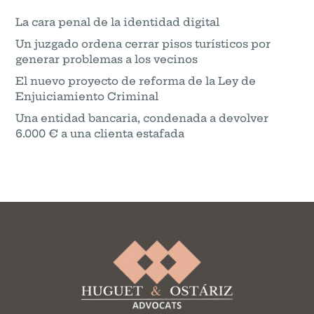
La cara penal de la identidad digital
Un juzgado ordena cerrar pisos turísticos por
generar problemas a los vecinos
El nuevo proyecto de reforma de la Ley de
Enjuiciamiento Criminal
Una entidad bancaria, condenada a devolver
6.000 € a una clienta estafada