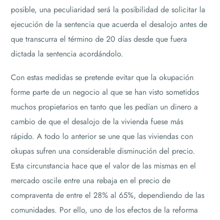
posible, una peculiaridad será la posibilidad de solicitar la
ejecución de la sentencia que acuerda el desalojo antes de
que transcurra el término de 20 días desde que fuera
dictada la sentencia acordándolo.
Con estas medidas se pretende evitar que la okupación
forme parte de un negocio al que se han visto sometidos
muchos propietarios en tanto que les pedían un dinero a
cambio de que el desalojo de la vivienda fuese más
rápido. A todo lo anterior se une que las viviendas con
okupas sufren una considerable disminución del precio.
Esta circunstancia hace que el valor de las mismas en el
mercado oscile entre una rebaja en el precio de
compraventa de entre el 28% al 65%, dependiendo de las
comunidades. Por ello, uno de los efectos de la reforma