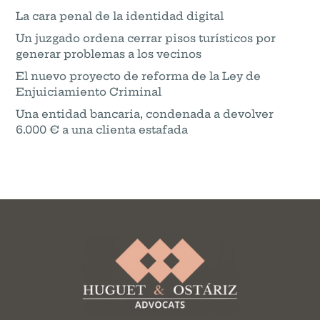
La cara penal de la identidad digital
Un juzgado ordena cerrar pisos turísticos por
generar problemas a los vecinos
El nuevo proyecto de reforma de la Ley de
Enjuiciamiento Criminal
Una entidad bancaria, condenada a devolver
6.000 € a una clienta estafada