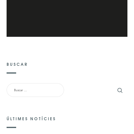
BUSCAR
BUSCAR:
ÚLTIMES NOTÍCIES