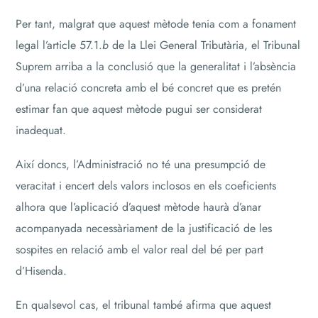
Per tant, malgrat que aquest mètode tenia com a fonament
legal l’article 57.1.
b
de la Llei General Tributària, el Tribunal
Suprem arriba a la conclusió que la generalitat i l’absència
d’una relació concreta amb el bé concret que es pretén
estimar fan que aquest mètode pugui ser considerat
inadequat.
Així doncs, l’Administració no té una presumpció de
veracitat i encert dels valors inclosos en els coeficients
alhora que l’aplicació d’aquest mètode haurà d’anar
acompanyada necessàriament de la justificació de les
sospites en relació amb el valor real del bé per part
d’Hisenda.
En qualsevol cas, el tribunal també afirma que aquest