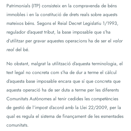
Patrimonials (ITP) consisteix en la compravenda de béns
immobles i en la constitució de drets reals sobre aquests
mateixos béns. Segons el Reial Decret Legislatiu 1/1993,
regulador d’aquest tribut, la base imposable que s’ha
d’utilitzar per gravar aquestes operacions ha de ser el
valor
real
del bé.
No obstant, malgrat la utilització d’aquesta terminologia, el
text legal no concreta com s’ha de dur a terme el càlcul
d’aquesta base imposable encara que sí que concreta que
aquesta operació ha de ser duta a terme per les diferents
Comunitats Autònomes al tenir cedides les competències
de gestió de l’impost d’acord amb la Llei 22/2009, per la
qual es regula el sistema de finançament de les esmentades
comunitats.