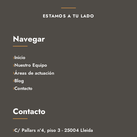
ESTAMOS A TU LADO
Navegar
Inicio
Nuestro Equipo
Áreas de actuación
Blog
Contacto
Contacto
›
C/ Pallars nº4, piso 3 - 25004 Lleida